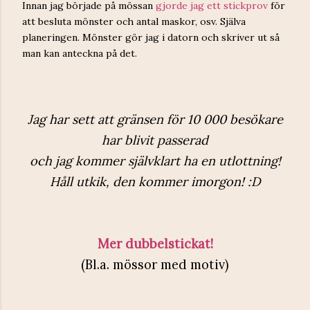
Innan jag började på mössan
gjorde jag ett stickprov
för
att besluta mönster och antal maskor, osv. Själva
planeringen. Mönster gör jag i datorn och skriver ut så
man kan anteckna på det.
Jag har sett att gränsen för 10 000 besökare
har blivit passerad
och jag kommer självklart ha en utlottning!
Håll utkik, den kommer imorgon! :D
Mer dubbelstickat!
(Bl.a. mössor med motiv)