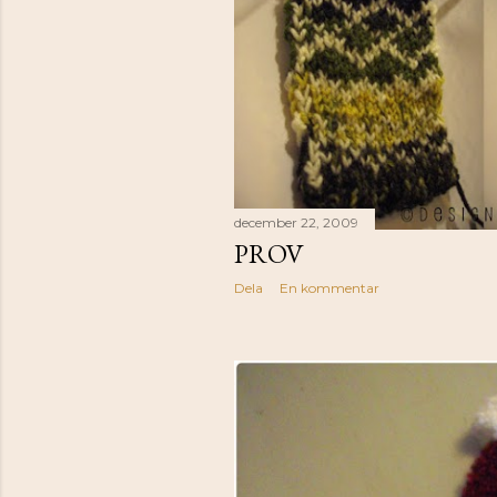
december 22, 2009
PROV
Dela
En kommentar