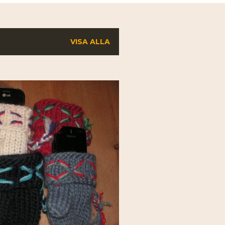
VISA ALLA