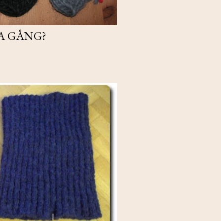
A GÅNG?