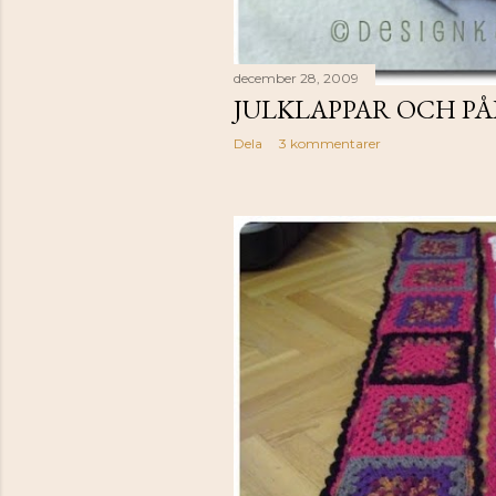
december 28, 2009
JULKLAPPAR OCH P
Dela
3 kommentarer