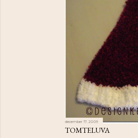
december 17, 2009
TOMTELUVA