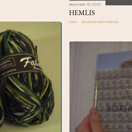
december 16, 2009
HEMLIS
Dela
Skicka en kommentar