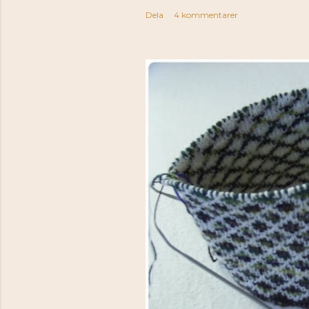
Dela
4 kommentarer