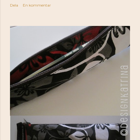
Dela
En kommentar