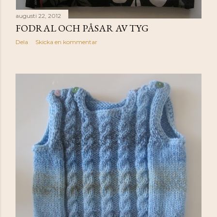
augusti 22, 2012
FODRAL OCH PÅSAR AV TYG
Dela
Skicka en kommentar