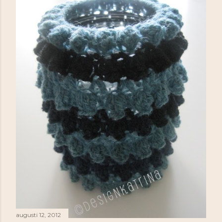
augusti 12, 2012