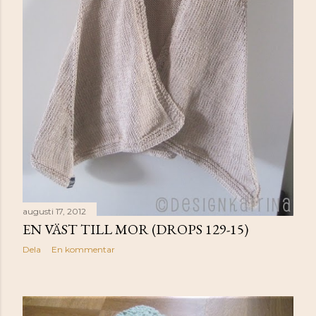
augusti 17, 2012
EN VÄST TILL MOR (DROPS 129-15)
Dela
En kommentar