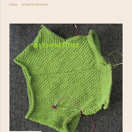
Dela
4 kommentarer