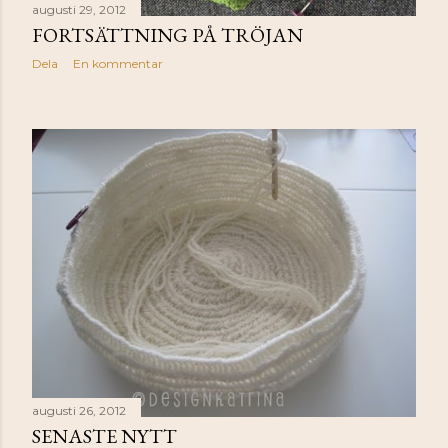
augusti 29, 2012
FORTSÄTTNING PÅ TRÖJAN
Dela
En kommentar
augusti 26, 2012
SENASTE NYTT