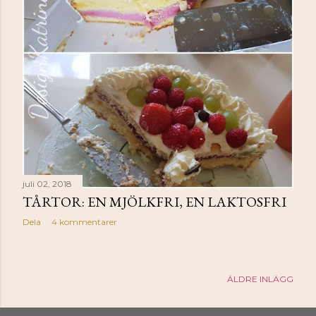
juli 02, 2018
TÅRTOR: EN MJÖLKFRI, EN LAKTOSFRI
Dela
4 kommentarer
ÄLDRE INLÄGG