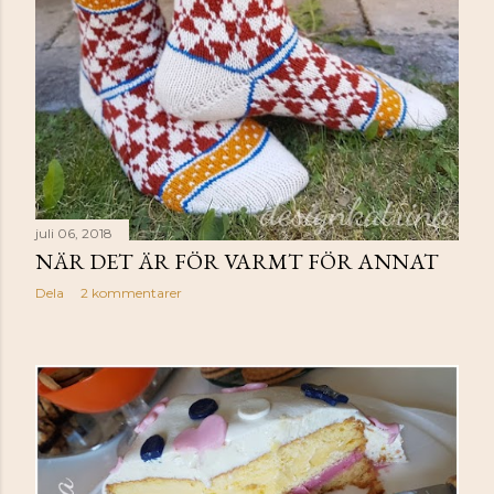
juli 06, 2018
NÄR DET ÄR FÖR VARMT FÖR ANNAT
Dela
2 kommentarer