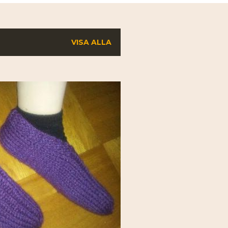
VISA ALLA