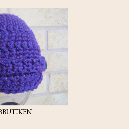
BBUTIKEN