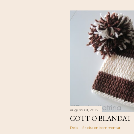
augusti 01, 2013
GOTT O BLANDAT
Dela
Skicka en kommentar