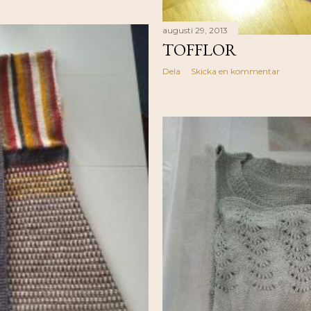
augusti 29, 2013
TOFFLOR
Dela
Skicka en kommentar