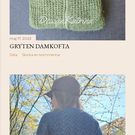
maj 17, 2023
GRYTEN DAMKOFTA
Dela
Skicka en kommentar