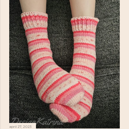
april 27, 2023