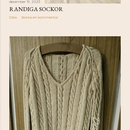
december 19, 2023
RANDIGA SOCKOR
Dela
Skicka en kommentar