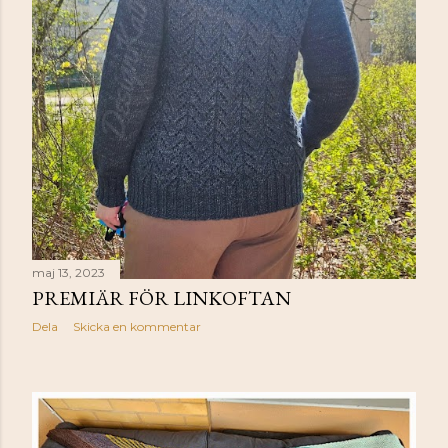
maj 13, 2023
PREMIÄR FÖR LINKOFTAN
Dela
Skicka en kommentar