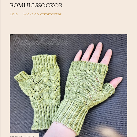
BOMULLSSOCKOR
Dela
Skicka en kommentar
april 09, 2023