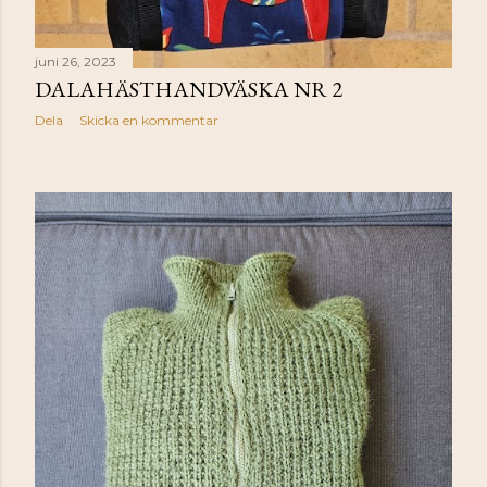
juni 26, 2023
DALAHÄSTHANDVÄSKA NR 2
Dela
Skicka en kommentar