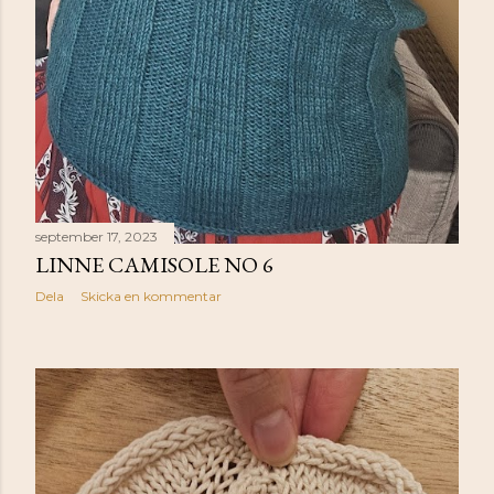
september 17, 2023
LINNE CAMISOLE NO 6
Dela
Skicka en kommentar