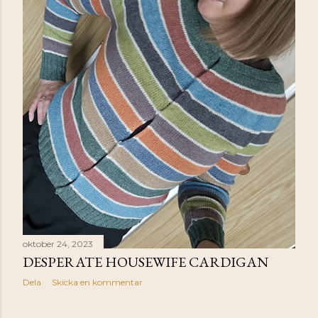
oktober 24, 2023
DESPERATE HOUSEWIFE CARDIGAN
Dela
Skicka en kommentar