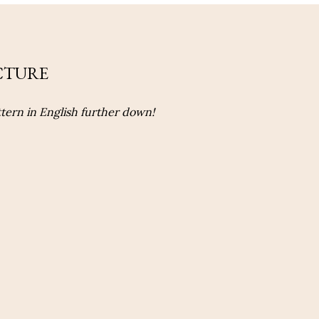
CTURE
tern in English further down!